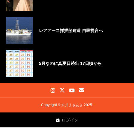
レアアース採掘船建造 自民提言へ
5月なのに真夏日続出 17日頃から
Copyright © 永井まさあき 2025.
ログイン