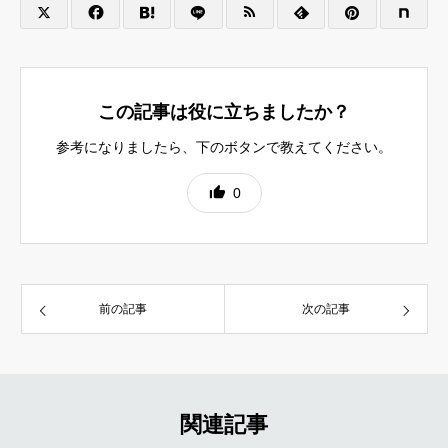
この記事は役に立ちましたか？
参考になりましたら、下のボタンで教えてください。
0
前の記事
次の記事
関連記事