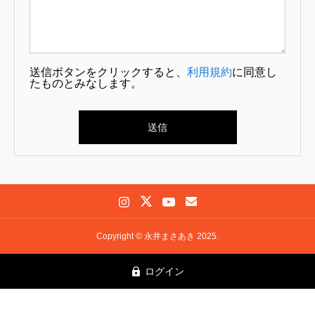
送信ボタンをクリックすると、
利用規約
に同意し
たものとみなします。
Copyright © 永井まさあき 2025.
ログイン
プロフィール
政策
お知らせ
よくあるご質問