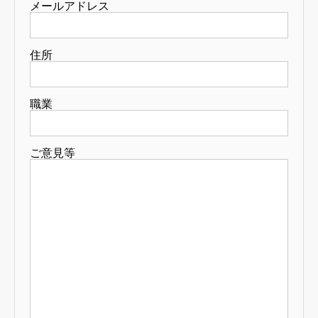
メールアドレス
住所
職業
ご意見等