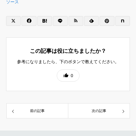
ソース
この記事は役に立ちましたか？
参考になりましたら、下のボタンで教えてください。
0
前の記事
次の記事