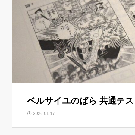
ベルサイユのばら 共通テス
2026.01.17