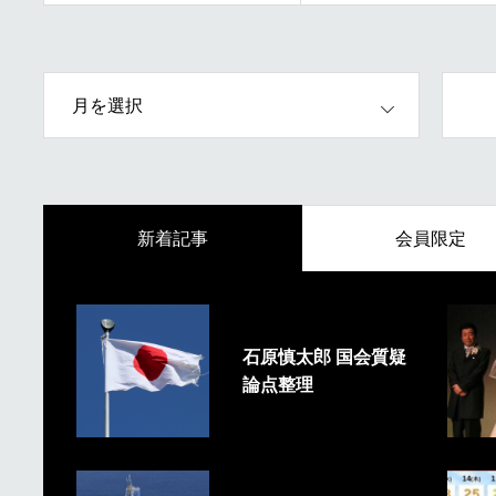
OPEN
新着記事
会員限定
石原慎太郎 国会質疑
論点整理