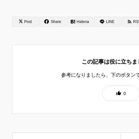
Post
Share
Hatena
LINE
RS
この記事は役に立ちま
参考になりましたら、下のボタン
0