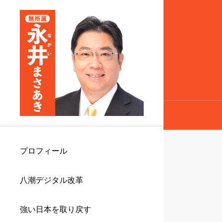
プロフィール
八潮デジタル改革
強い日本を取り戻す