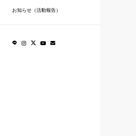
お知らせ（活動報告）