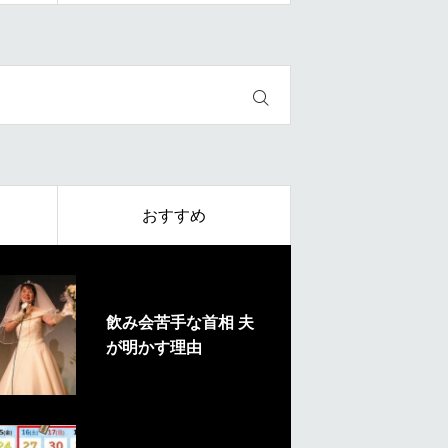
おすすめ
飲み会苦手な首相 夫
が明かす理由