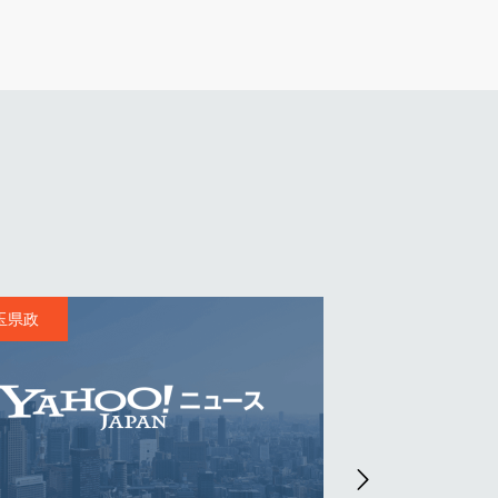
埼玉県政
2 埼玉県政