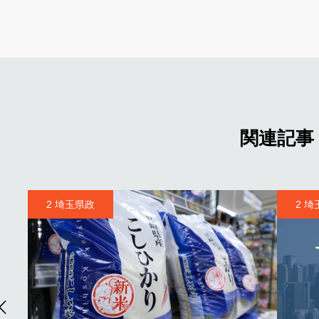
関連記事
2 埼玉県政
2 