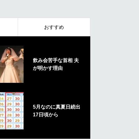
おすすめ
飲み会苦手な首相 夫
が明かす理由
5月なのに真夏日続出
17日頃から