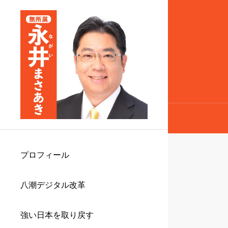
プロフィール
八潮デジタル改革
強い日本を取り戻す