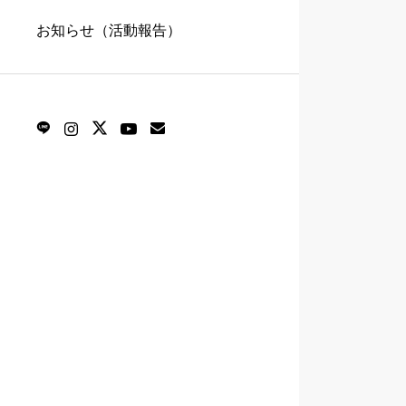
お知らせ（活動報告）