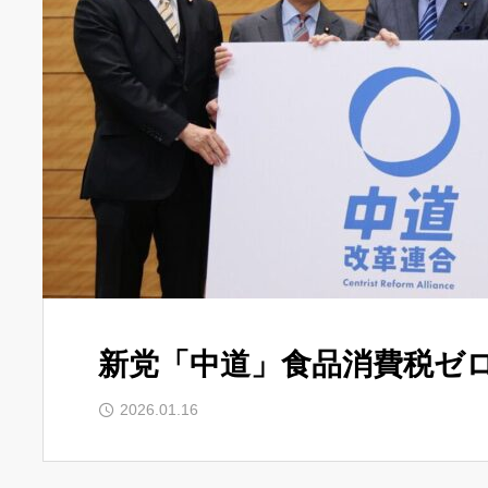
新党「中道」食品消費税ゼ
2026.01.16