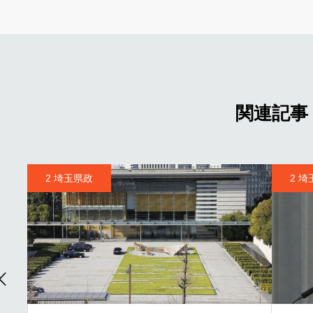
関連記事
2 埼玉県政