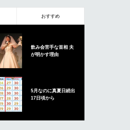
おすすめ
飲み会苦手な首相 夫
が明かす理由
5月なのに真夏日続出
17日頃から