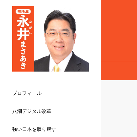
プロフィール
八潮デジタル改革
強い日本を取り戻す