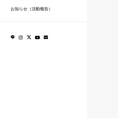
お知らせ（活動報告）