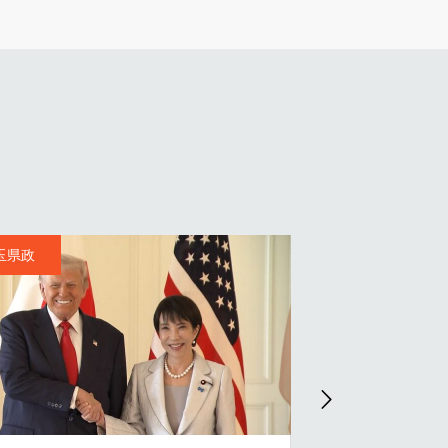
2 埼玉県政
2 埼玉