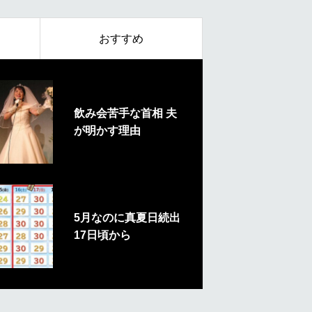
おすすめ
飲み会苦手な首相 夫
が明かす理由
5月なのに真夏日続出
17日頃から