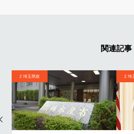
関連記事
2 埼玉県政