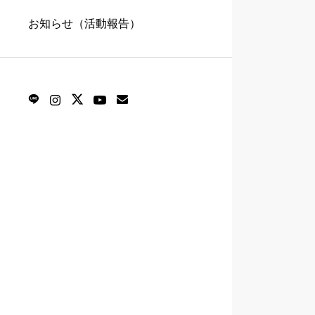
お知らせ（活動報告）