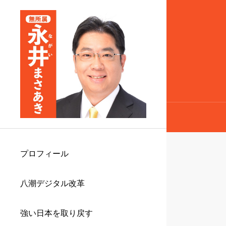
プロフィール
八潮デジタル改革
強い日本を取り戻す