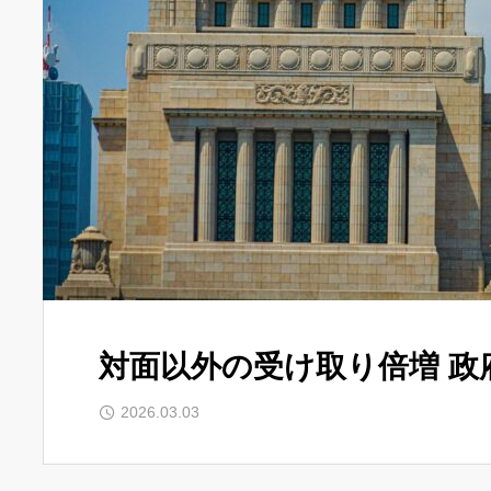
対面以外の受け取り倍増 政
2026.03.03