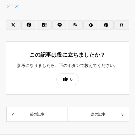
ソース
この記事は役に立ちましたか？
参考になりましたら、下のボタンで教えてください。
0
前の記事
次の記事